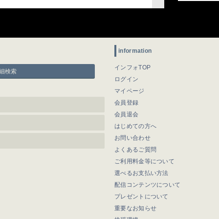
information
インフォTOP
細検索
ログイン
マイページ
会員登録
会員退会
はじめての方へ
お問い合わせ
よくあるご質問
ご利用料金等について
選べるお支払い方法
配信コンテンツについて
プレゼントについて
重要なお知らせ