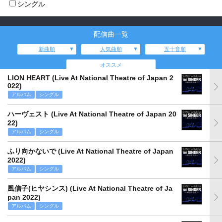
シングル
配信曲一覧
新曲順
人気曲順
五十音順
オススメ
LION HEART (Live At National Theatre of Japan 2
022)
アルバム
シングル
ハーヴェスト (Live At National Theatre of Japan 20
22)
アルバム
シングル
ふり向かないで (Live At National Theatre of Japan
2022)
アルバム
シングル
風信子(ヒヤシンス) (Live At National Theatre of Ja
pan 2022)
アルバム
シングル