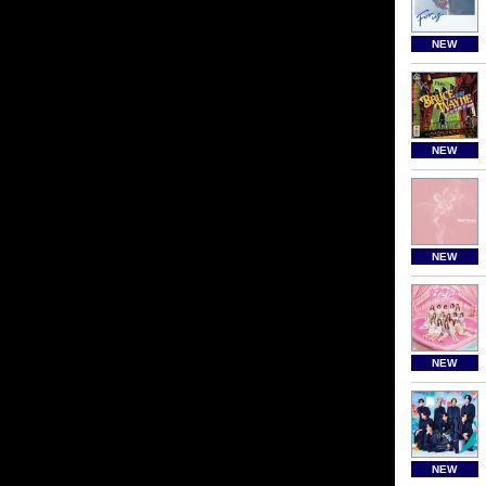
NEW
NEW
NEW
NEW
NEW