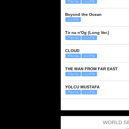
アルバム
シングル
Beyond the Ocean
シングル
Tir na n'Og (Long Ver.)
アルバム
シングル
CLOUD
アルバム
シングル
THE MAN FROM FAR EAST
アルバム
シングル
YOLCU MUSTAFA
アルバム
シングル
WORLD 