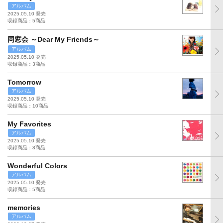
アルバム
2025.05.10 発売
収録商品：5商品
同窓会 ～Dear My Friends～
アルバム
2025.05.10 発売
収録商品：3商品
Tomorrow
アルバム
2025.05.10 発売
収録商品：10商品
My Favorites
アルバム
2025.05.10 発売
収録商品：8商品
Wonderful Colors
アルバム
2025.05.10 発売
収録商品：5商品
memories
アルバム