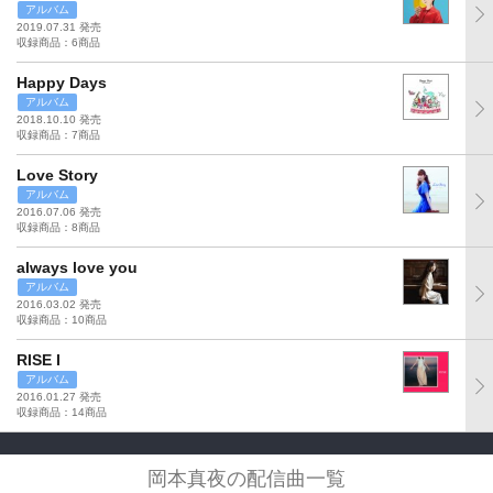
アルバム
2019.07.31 発売
収録商品：6商品
Happy Days
アルバム
2018.10.10 発売
収録商品：7商品
Love Story
アルバム
2016.07.06 発売
収録商品：8商品
always love you
アルバム
2016.03.02 発売
収録商品：10商品
RISE I
アルバム
2016.01.27 発売
収録商品：14商品
岡本真夜の配信曲一覧