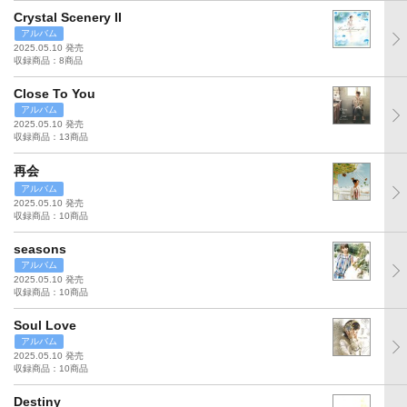
Crystal Scenery II
アルバム
2025.05.10 発売
収録商品：8商品
Close To You
アルバム
2025.05.10 発売
収録商品：13商品
再会
アルバム
2025.05.10 発売
収録商品：10商品
seasons
アルバム
2025.05.10 発売
収録商品：10商品
Soul Love
アルバム
2025.05.10 発売
収録商品：10商品
Destiny