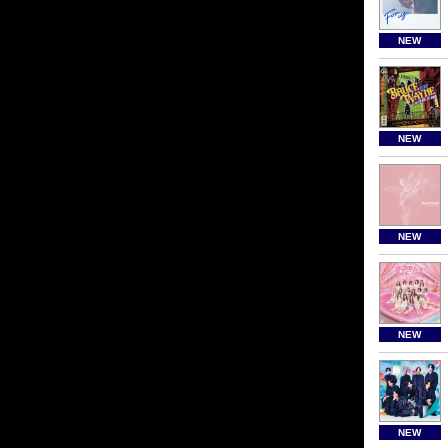
NEW
NEW
NEW
NEW
NEW