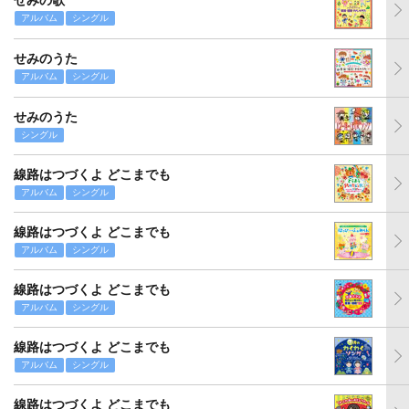
せみの歌
アルバム
シングル
せみのうた
アルバム
シングル
せみのうた
シングル
線路はつづくよ どこまでも
アルバム
シングル
線路はつづくよ どこまでも
アルバム
シングル
線路はつづくよ どこまでも
アルバム
シングル
線路はつづくよ どこまでも
アルバム
シングル
線路はつづくよ どこまでも