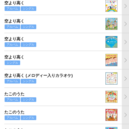
空より高く
アルバム
シングル
空より高く
アルバム
シングル
空より高く
アルバム
シングル
空より高く
シングル
空より高く (メロディー入りカラオケ)
アルバム
シングル
たこのうた
アルバム
シングル
たこのうた
アルバム
シングル