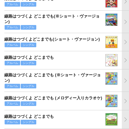
アルバム
シングル
線路はつづくよ どこまでも(※ショート・ヴァージョ
ン)
アルバム
シングル
線路はつづくよどこまでも(ショート・ヴァージョン)
アルバム
シングル
線路はつづくよ どこまでも
アルバム
シングル
線路はつづくよ どこまでも (※ショート・ヴァージョ
ン)
アルバム
シングル
線路はつづくよ どこまでも (メロディー入りカラオケ)
アルバム
シングル
線路はつづくよ どこまでも
アルバム
シングル