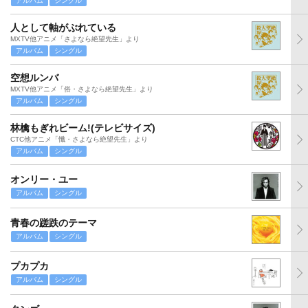
アルバム
シングル
人として軸がぶれている
MXTV他アニメ「さよなら絶望先生」より
アルバム
シングル
空想ルンバ
MXTV他アニメ「俗・さよなら絶望先生」より
アルバム
シングル
林檎もぎれビーム!(テレビサイズ)
CTC他アニメ「懺・さよなら絶望先生」より
アルバム
シングル
オンリー・ユー
アルバム
シングル
青春の蹉跌のテーマ
アルバム
シングル
プカプカ
アルバム
シングル