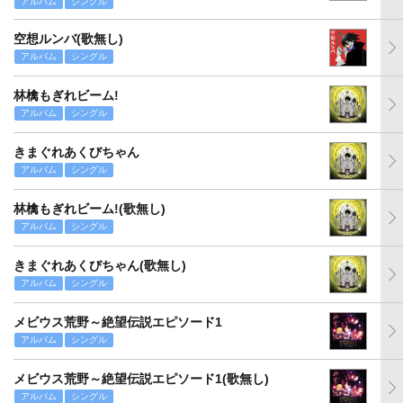
アルバム
シングル
空想ルンバ(歌無し)
アルバム
シングル
林檎もぎれビーム!
アルバム
シングル
きまぐれあくびちゃん
アルバム
シングル
林檎もぎれビーム!(歌無し)
アルバム
シングル
きまぐれあくびちゃん(歌無し)
アルバム
シングル
メビウス荒野～絶望伝説エピソード1
アルバム
シングル
メビウス荒野～絶望伝説エピソード1(歌無し)
アルバム
シングル