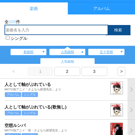
楽曲
アルバム
全
103
件
シングル
新曲順
人気曲順
五十音順
人気曲順
<
1
2
3
>
人として軸がぶれている
MXTV他アニメ「さよなら絶望先生」より
アルバム
シングル
人として軸がぶれている(歌無し)
アルバム
シングル
空想ルンバ
MXTV他アニメ「俗・さよなら絶望先生」より