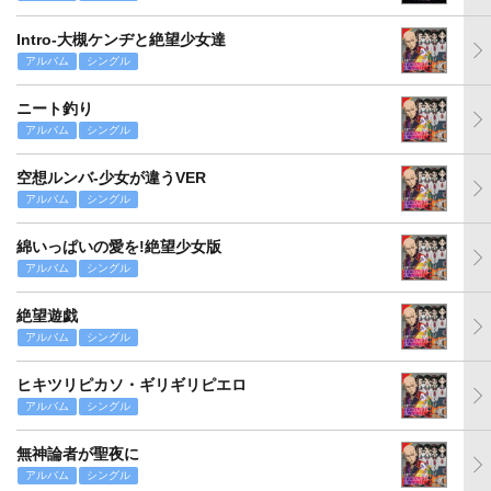
Intro-大槻ケンヂと絶望少女達
アルバム
シングル
ニート釣り
アルバム
シングル
空想ルンバ-少女が違うVER
アルバム
シングル
綿いっぱいの愛を!絶望少女版
アルバム
シングル
絶望遊戯
アルバム
シングル
ヒキツリピカソ・ギリギリピエロ
アルバム
シングル
無神論者が聖夜に
アルバム
シングル