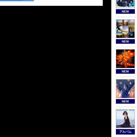
NEW
NEW
NEW
NEW
アルバム