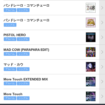
バンドレーロ・コマンチェーロ
アルバム
シングル
バンドレーロ・コマンチェーロ
シングル
PISTOL HERO
アルバム
シングル
MAD COW (PARAPARA EDIT)
アルバム
シングル
マッド・カウ
アルバム
シングル
More Touch EXTENDED MIX
アルバム
シングル
More Touch
アルバム
シングル