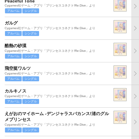
Peaceful Tone
Cygames社ゲーム・アプリ「プリンセスコネクト!Re:Dive」より
アルバム
シングル
ガルグ
Cygames社ゲーム・アプリ「プリンセスコネクト!Re:Dive」より
アルバム
シングル
酷熱の砂漠
Cygames社ゲーム・アプリ「プリンセスコネクト!Re:Dive」より
アルバム
シングル
飛空挺ワルツ
Cygames社ゲーム・アプリ「プリンセスコネクト!Re:Dive」より
アルバム
シングル
カルキノス
Cygames社ゲーム・アプリ「プリンセスコネクト!Re:Dive」より
アルバム
シングル
えがおのマイホーム -デンジャラスバカンス!渚のグル
メプリンセス
Cygames社ゲーム・アプリ「プリンセスコネクト!Re:Dive」より
アルバム
シングル