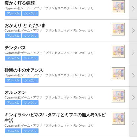
暖かく灯る笑顔
Cygames社ゲーム・アプリ「プリンセスコネクト!Re:Dive」より
アルバム
シングル
おかえり と ただいま
Cygames社ゲーム・アプリ「プリンセスコネクト!Re:Dive」より
アルバム
シングル
テンタパス
Cygames社ゲーム・アプリ「プリンセスコネクト!Re:Dive」より
アルバム
シングル
砂海の中のオアシス
Cygames社ゲーム・アプリ「プリンセスコネクト!Re:Dive」より
アルバム
シングル
オルレオン
Cygames社ゲーム・アプリ「プリンセスコネクト!Re:Dive」より
アルバム
シングル
キンキラ☆ハピネス! -タマキとミフユの無人島0ルピ
生活
Cygames社ゲーム・アプリ「プリンセスコネクト!Re:Dive」より
アルバム
シングル