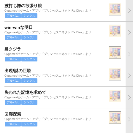
波打ち際の欲張り娘
Cygames社ゲーム・アプリ「プリンセスコネクト!Re:Dive」より
アルバム
シングル
win-winな明日
Cygames社ゲーム・アプリ「プリンセスコネクト!Re:Dive」より
アルバム
シングル
島クジラ
Cygames社ゲーム・アプリ「プリンセスコネクト!Re:Dive」より
アルバム
シングル
出現!謎の巨塔
Cygames社ゲーム・アプリ「プリンセスコネクト!Re:Dive」より
アルバム
シングル
失われた記憶を求めて
Cygames社ゲーム・アプリ「プリンセスコネクト!Re:Dive」より
アルバム
シングル
回廊探索
Cygames社ゲーム・アプリ「プリンセスコネクト!Re:Dive」より
アルバム
シングル