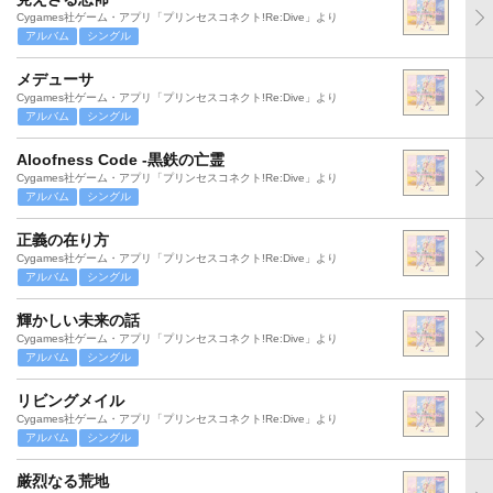
Cygames社ゲーム・アプリ「プリンセスコネクト!Re:Dive」より
アルバム
シングル
メデューサ
Cygames社ゲーム・アプリ「プリンセスコネクト!Re:Dive」より
アルバム
シングル
Aloofness Code -黒鉄の亡霊
Cygames社ゲーム・アプリ「プリンセスコネクト!Re:Dive」より
アルバム
シングル
正義の在り方
Cygames社ゲーム・アプリ「プリンセスコネクト!Re:Dive」より
アルバム
シングル
輝かしい未来の話
Cygames社ゲーム・アプリ「プリンセスコネクト!Re:Dive」より
アルバム
シングル
リビングメイル
Cygames社ゲーム・アプリ「プリンセスコネクト!Re:Dive」より
アルバム
シングル
厳烈なる荒地