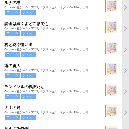
ルナの塔
Cygames社ゲーム・アプリ「プリンセスコネクト!Re:Dive」より
アルバム
シングル
調査は続くよどこまでも
Cygames社ゲーム・アプリ「プリンセスコネクト!Re:Dive」より
アルバム
シングル
君と紡ぐ憶い出
Cygames社ゲーム・アプリ「プリンセスコネクト!Re:Dive」より
アルバム
シングル
塔の番人
Cygames社ゲーム・アプリ「プリンセスコネクト!Re:Dive」より
アルバム
シングル
ランドソルの戦友たち
Cygames社ゲーム・アプリ「プリンセスコネクト!Re:Dive」より
アルバム
シングル
火山の麓
Cygames社ゲーム・アプリ「プリンセスコネクト!Re:Dive」より
アルバム
シングル
見えざる恐怖