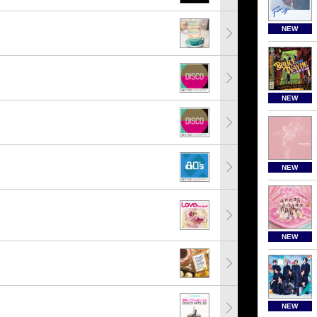
NEW
NEW
NEW
NEW
NEW