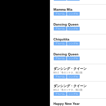
Mamma Mia
アルバム
シングル
Dancing Queen
アルバム
シングル
Chiquitita
アルバム
シングル
Dancing Queen
アルバム
シングル
ダンシング・クイーン
BS-2「冬のソナタ」挿入歌
アルバム
シングル
ダンシング・クイーン
BS-2「冬のソナタ」挿入歌
アルバム
シングル
Happy New Year