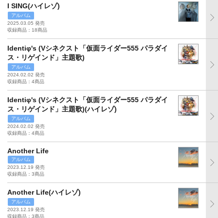
I SING(ハイレゾ)
アルバム
2025.03.05 発売
収録商品：18商品
Identiφ's (Vシネクスト「仮面ライダー555 パラダイ
ス・リゲインド」主題歌)
アルバム
2024.02.02 発売
収録商品：4商品
Identiφ's (Vシネクスト「仮面ライダー555 パラダイ
ス・リゲインド」主題歌)(ハイレゾ)
アルバム
2024.02.02 発売
収録商品：4商品
Another Life
アルバム
2023.12.19 発売
収録商品：3商品
Another Life(ハイレゾ)
アルバム
2023.12.19 発売
収録商品：3商品