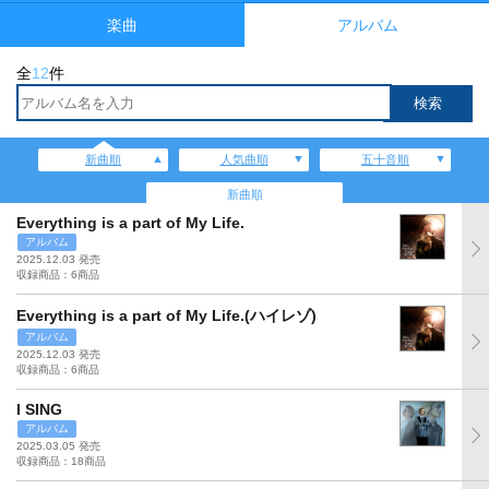
楽曲
アルバム
全
12
件
新曲順
人気曲順
五十音順
新曲順
Everything is a part of My Life.
アルバム
2025.12.03 発売
収録商品：6商品
Everything is a part of My Life.(ハイレゾ)
アルバム
2025.12.03 発売
収録商品：6商品
I SING
アルバム
2025.03.05 発売
収録商品：18商品