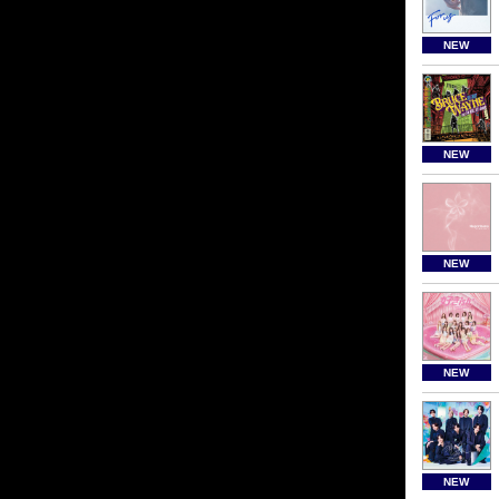
NEW
NEW
NEW
NEW
NEW