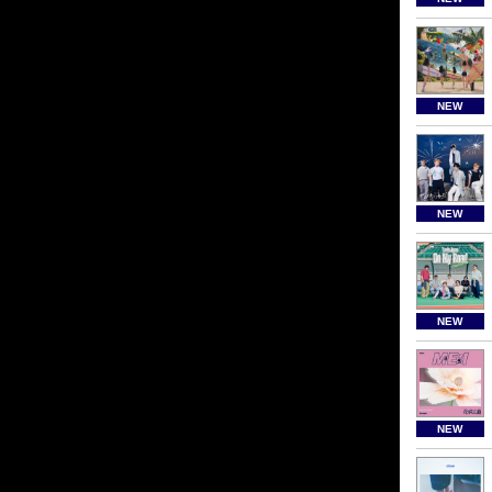
NEW
NEW
NEW
NEW