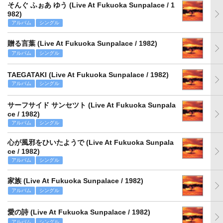
そんぐ ふぉあ ゆう (Live At Fukuoka Sunpalace / 1
982)
アルバム
シングル
贈る言葉 (Live At Fukuoka Sunpalace / 1982)
アルバム
シングル
TAEGATAKI (Live At Fukuoka Sunpalace / 1982)
アルバム
シングル
サーフサイド サンセツト (Live At Fukuoka Sunpala
ce / 1982)
アルバム
シングル
心が風邪をひいたようで (Live At Fukuoka Sunpala
ce / 1982)
アルバム
シングル
家族 (Live At Fukuoka Sunpalace / 1982)
アルバム
シングル
愛の詩 (Live At Fukuoka Sunpalace / 1982)
アルバム
シングル