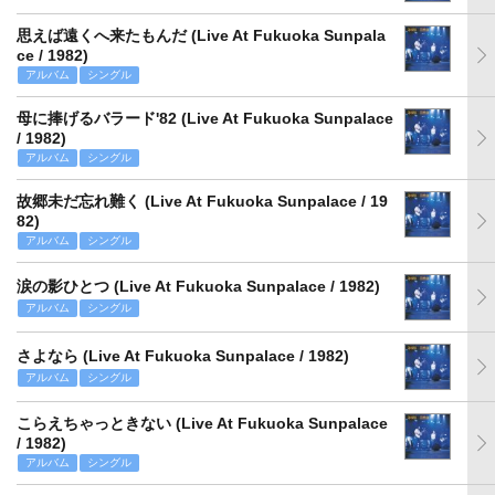
思えば遠くへ来たもんだ (Live At Fukuoka Sunpala
ce / 1982)
アルバム
シングル
母に捧げるバラード'82 (Live At Fukuoka Sunpalace
/ 1982)
アルバム
シングル
故郷未だ忘れ難く (Live At Fukuoka Sunpalace / 19
82)
アルバム
シングル
涙の影ひとつ (Live At Fukuoka Sunpalace / 1982)
アルバム
シングル
さよなら (Live At Fukuoka Sunpalace / 1982)
アルバム
シングル
こらえちゃっときない (Live At Fukuoka Sunpalace
/ 1982)
アルバム
シングル