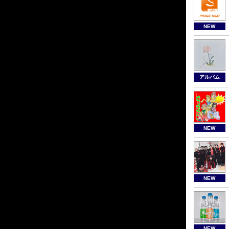
NEW
アルバム
NEW
NEW
NEW