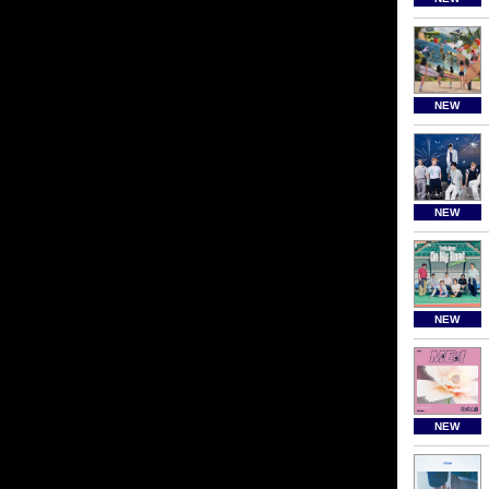
NEW
NEW
NEW
NEW