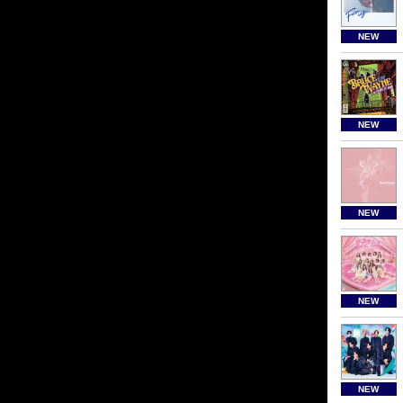
NEW
NEW
NEW
NEW
NEW