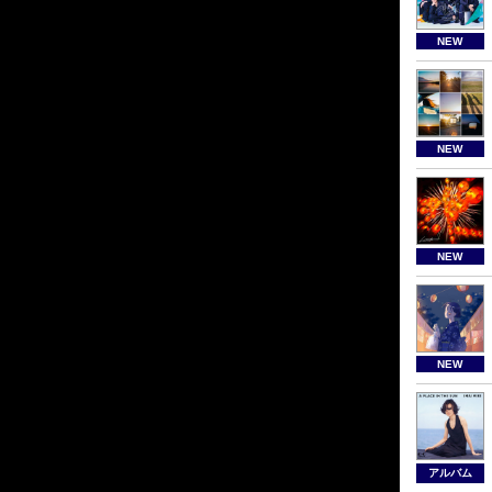
NEW
NEW
NEW
NEW
アルバム