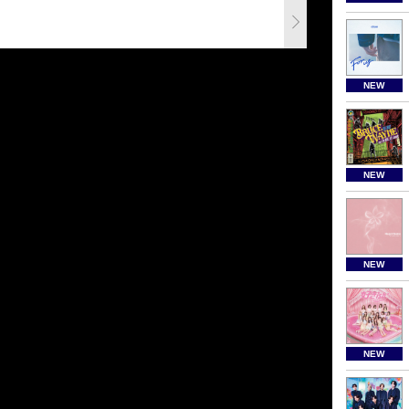
NEW
NEW
NEW
NEW