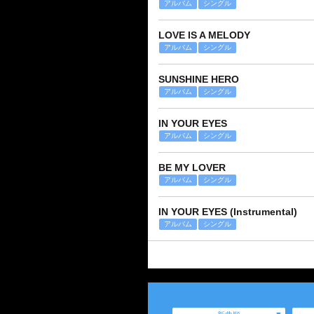
アルバム
シングル
LOVE IS A MELODY
アルバム
シングル
SUNSHINE HERO
アルバム
シングル
IN YOUR EYES
アルバム
シングル
BE MY LOVER
アルバム
シングル
IN YOUR EYES (Instrumental)
アルバム
シングル