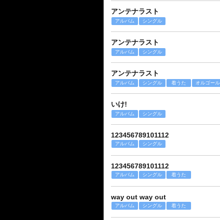
アンテナラスト
アルバム
シングル
アンテナラスト
アルバム
シングル
アンテナラスト
アルバム
シングル
着うた
オルゴール
いけ!
アルバム
シングル
123456789101112
アルバム
シングル
123456789101112
アルバム
シングル
着うた
way out way out
アルバム
シングル
着うた