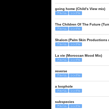
going home (Child's View mix)
アルバム
シングル
The Children Of The Future (Tur
アルバム
シングル
Shalom (Palm Skin Productions 
アルバム
シングル
La vie (Moroccan Mood Mix)
アルバム
シングル
reverse
アルバム
シングル
a loophole
アルバム
シングル
subspecies
アルバム
シングル