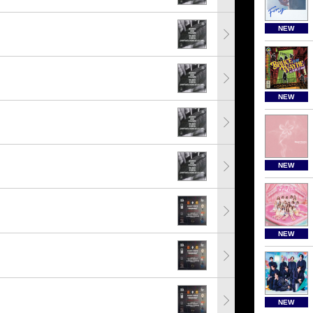
NEW
NEW
NEW
NEW
NEW