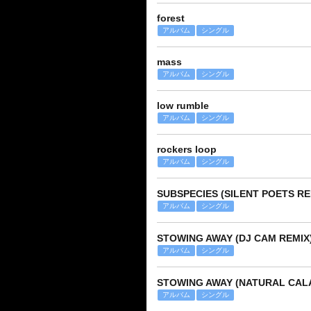
forest
アルバム
シングル
mass
アルバム
シングル
low rumble
アルバム
シングル
rockers loop
アルバム
シングル
SUBSPECIES (SILENT POETS RE
アルバム
シングル
STOWING AWAY (DJ CAM REMIX
アルバム
シングル
STOWING AWAY (NATURAL CALA
アルバム
シングル