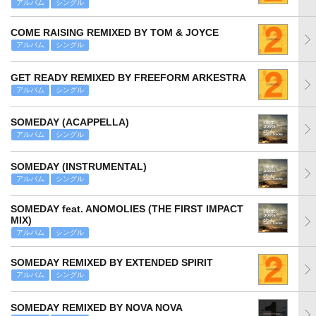
アルバム
シングル
COME RAISING REMIXED BY TOM & JOYCE
アルバム
シングル
GET READY REMIXED BY FREEFORM ARKESTRA
アルバム
シングル
SOMEDAY (ACAPPELLA)
アルバム
シングル
SOMEDAY (INSTRUMENTAL)
アルバム
シングル
SOMEDAY feat. ANOMOLIES (THE FIRST IMPACT
MIX)
アルバム
シングル
SOMEDAY REMIXED BY EXTENDED SPIRIT
アルバム
シングル
SOMEDAY REMIXED BY NOVA NOVA