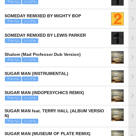
アルバム
シングル
SOMEDAY REMIXED BY MIGHTY BOP
アルバム
シングル
SOMEDAY REMIXED BY LEWIS PARKER
アルバム
シングル
Shalom (Mad Professor Dub Version)
アルバム
シングル
SUGAR MAN (INSTRUMENTAL)
アルバム
シングル
SUGAR MAN (INDOPESYCHICS REMIX)
アルバム
シングル
SUGAR MAN feat. TERRY HALL (ALBUM VERSIO
N)
アルバム
シングル
SUGAR MAN (MUSEUM OF PLATE REMIX)