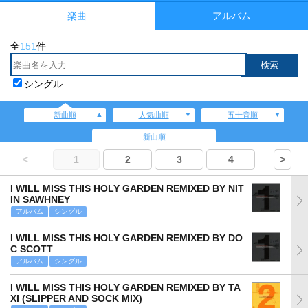
楽曲
アルバム
全
151
件
シングル
新曲順
人気曲順
五十音順
新曲順
<
1
2
3
4
>
I WILL MISS THIS HOLY GARDEN REMIXED BY NIT
IN SAWHNEY
アルバム
シングル
I WILL MISS THIS HOLY GARDEN REMIXED BY DO
C SCOTT
アルバム
シングル
I WILL MISS THIS HOLY GARDEN REMIXED BY TA
XI (SLIPPER AND SOCK MIX)