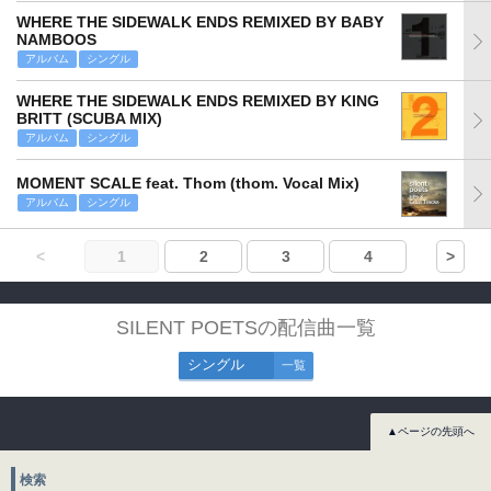
WHERE THE SIDEWALK ENDS REMIXED BY BABY
NAMBOOS
アルバム
シングル
WHERE THE SIDEWALK ENDS REMIXED BY KING
BRITT (SCUBA MIX)
アルバム
シングル
MOMENT SCALE feat. Thom (thom. Vocal Mix)
アルバム
シングル
<
1
2
3
4
>
SILENT POETSの配信曲一覧
シングル
一覧
▲ページの先頭へ
検索