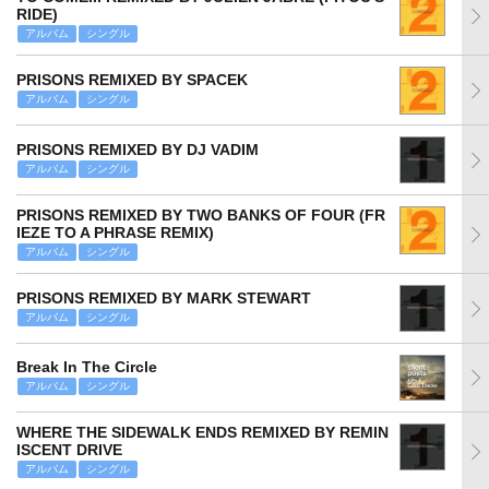
RIDE)
アルバム
シングル
PRISONS REMIXED BY SPACEK
アルバム
シングル
PRISONS REMIXED BY DJ VADIM
アルバム
シングル
PRISONS REMIXED BY TWO BANKS OF FOUR (FR
IEZE TO A PHRASE REMIX)
アルバム
シングル
PRISONS REMIXED BY MARK STEWART
アルバム
シングル
Break In The Circle
アルバム
シングル
WHERE THE SIDEWALK ENDS REMIXED BY REMIN
ISCENT DRIVE
アルバム
シングル