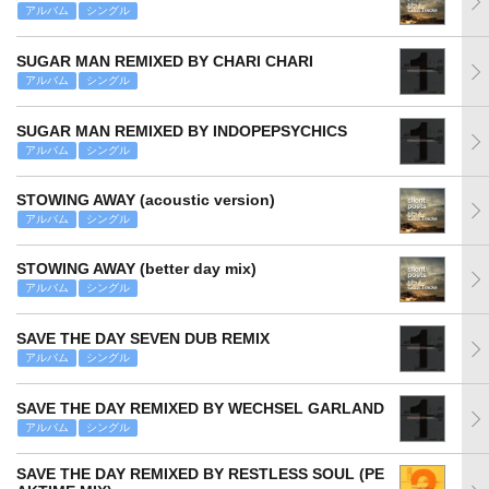
アルバム
シングル
SUGAR MAN REMIXED BY CHARI CHARI
アルバム
シングル
SUGAR MAN REMIXED BY INDOPEPSYCHICS
アルバム
シングル
STOWING AWAY (acoustic version)
アルバム
シングル
STOWING AWAY (better day mix)
アルバム
シングル
SAVE THE DAY SEVEN DUB REMIX
アルバム
シングル
SAVE THE DAY REMIXED BY WECHSEL GARLAND
アルバム
シングル
SAVE THE DAY REMIXED BY RESTLESS SOUL (PE