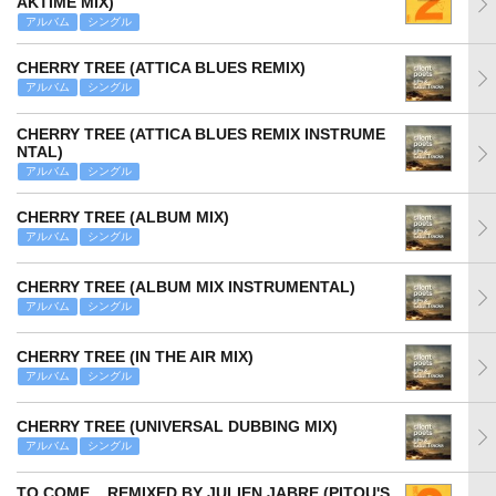
AKTIME MIX)
アルバム
シングル
CHERRY TREE (ATTICA BLUES REMIX)
アルバム
シングル
CHERRY TREE (ATTICA BLUES REMIX INSTRUME
NTAL)
アルバム
シングル
CHERRY TREE (ALBUM MIX)
アルバム
シングル
CHERRY TREE (ALBUM MIX INSTRUMENTAL)
アルバム
シングル
CHERRY TREE (IN THE AIR MIX)
アルバム
シングル
CHERRY TREE (UNIVERSAL DUBBING MIX)
アルバム
シングル
TO COME... REMIXED BY JULIEN JABRE (PITOU'S