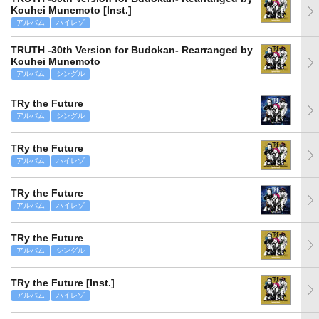
Kouhei Munemoto [Inst.]
アルバム
ハイレゾ
TRUTH -30th Version for Budokan- Rearranged by
Kouhei Munemoto
アルバム
シングル
TRy the Future
アルバム
シングル
TRy the Future
アルバム
ハイレゾ
TRy the Future
アルバム
ハイレゾ
TRy the Future
アルバム
シングル
TRy the Future [Inst.]
アルバム
ハイレゾ