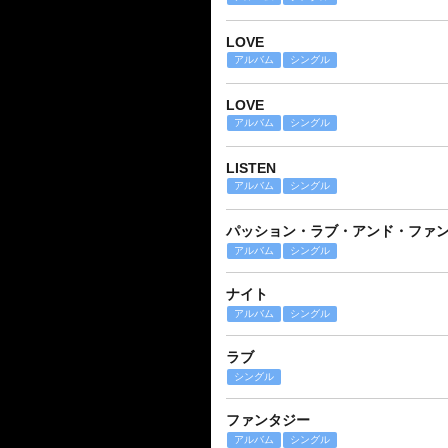
LOVE
アルバム
シングル
LOVE
アルバム
シングル
LISTEN
アルバム
シングル
パッション・ラブ・アンド・ファ
アルバム
シングル
ナイト
アルバム
シングル
ラブ
シングル
ファンタジー
アルバム
シングル