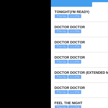
TONIGHT(I'M READY)
アルバム
シングル
DOCTOR DOCTOR
アルバム
シングル
DOCTOR DOCTOR
アルバム
シングル
DOCTOR DOCTOR
アルバム
シングル
DOCTOR DOCTOR (EXTENDED M
アルバム
シングル
DOCTOR DOCTOR
アルバム
シングル
FEEL THE NIGHT
アルバム
シングル