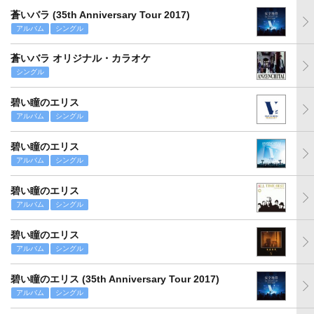
蒼いバラ (35th Anniversary Tour 2017)
アルバム
シングル
蒼いバラ オリジナル・カラオケ
シングル
碧い瞳のエリス
アルバム
シングル
碧い瞳のエリス
アルバム
シングル
碧い瞳のエリス
アルバム
シングル
碧い瞳のエリス
アルバム
シングル
碧い瞳のエリス (35th Anniversary Tour 2017)
アルバム
シングル