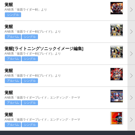
覚醒
ANB系「仮面ライダー剣」より
シングル
覚醒
ANB系「仮面ライダー剣(ブレイド)」より
アルバム
シングル
覚醒[ライトニングソニックイメージ編集]
ANB系「仮面ライダー剣(ブレイド)」より
アルバム
シングル
覚醒
ANB系「仮面ライダー剣(ブレイド)」より
アルバム
シングル
覚醒
ANB系「仮面ライダーブレイド」エンディング・テーマ
アルバム
シングル
覚醒
ANB系「仮面ライダーブレイド」エンディング・テーマ
アルバム
シングル