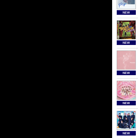
NEW
NEW
NEW
NEW
NEW