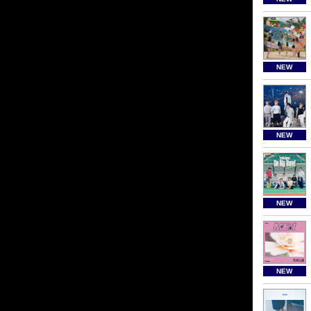
NEW
NEW
NEW
NEW