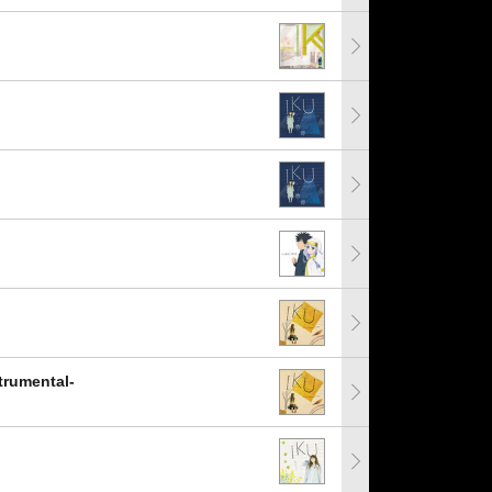
umental-