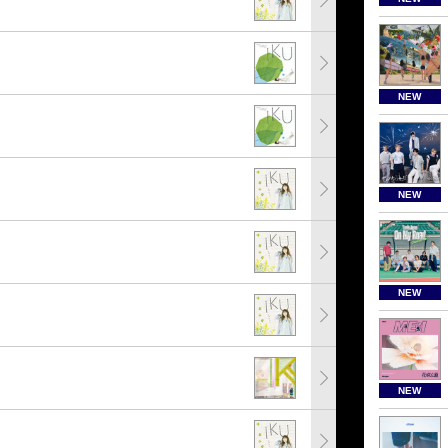
NEW
NEW
NEW
NEW