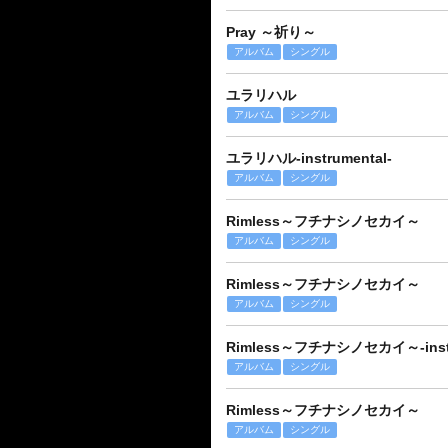
Pray ～祈り～
アルバム
シングル
ユラリハル
アルバム
シングル
ユラリハル-instrumental-
アルバム
シングル
Rimless～フチナシノセカイ～
アルバム
シングル
Rimless～フチナシノセカイ～
アルバム
シングル
Rimless～フチナシノセカイ～-instr
アルバム
シングル
Rimless～フチナシノセカイ～
アルバム
シングル