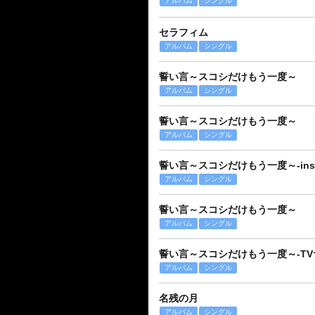
アルバム
シングル
セラフィム
アルバム
シングル
誓い言～スコシだけもう一度～
アルバム
シングル
誓い言～スコシだけもう一度～
アルバム
シングル
誓い言～スコシだけもう一度～-instru
アルバム
シングル
誓い言～スコシだけもう一度～
アルバム
シングル
誓い言～スコシだけもう一度～-TV
アルバム
シングル
名残の月
アルバム
シングル