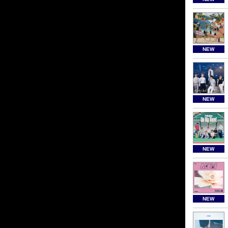
NEW
NEW
NEW
NEW