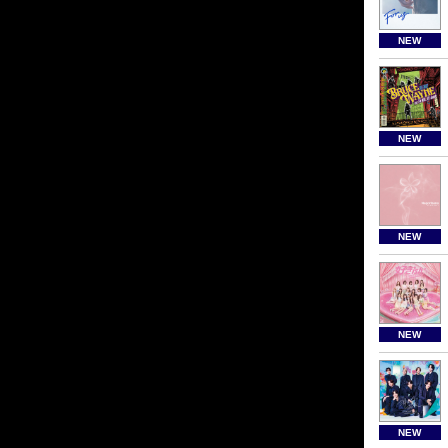
NEW
NEW
NEW
NEW
NEW