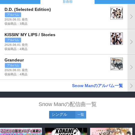
新曲順
D.D. (Selected Edition)
アルバム
2026.06.01 発売
収録商品：3商品
KISSIN' MY LIPS / Stories
アルバム
2026.06.01 発売
収録商品：4商品
Grandeur
アルバム
2026.06.01 発売
収録商品：4商品
Snow Manのアルバム一覧
Snow Manの配信曲一覧
シングル
一覧