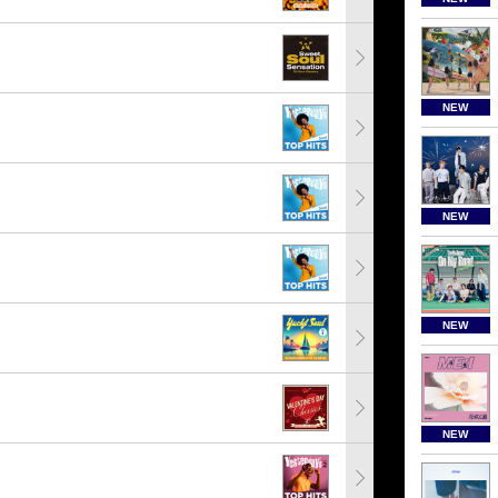
NEW
NEW
NEW
NEW