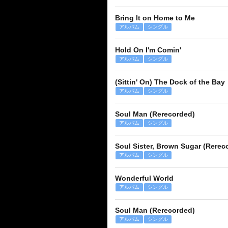
Bring It on Home to Me
アルバム
シングル
Hold On I'm Comin'
アルバム
シングル
(Sittin' On) The Dock of the Bay
アルバム
シングル
Soul Man (Rerecorded)
アルバム
シングル
Soul Sister, Brown Sugar (Rerec
アルバム
シングル
Wonderful World
アルバム
シングル
Soul Man (Rerecorded)
アルバム
シングル