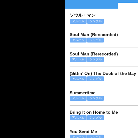
ソウル・マン
アルバム
シングル
Soul Man (Rerecorded)
アルバム
シングル
Soul Man (Rerecorded)
アルバム
シングル
(Sittin' On) The Dock of the Bay
アルバム
シングル
Summertime
アルバム
シングル
Bring It on Home to Me
アルバム
シングル
You Send Me
アルバム
シングル