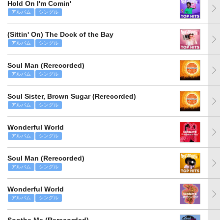
Hold On I'm Comin'
アルバム
シングル
(Sittin' On) The Dock of the Bay
アルバム
シングル
Soul Man (Rerecorded)
アルバム
シングル
Soul Sister, Brown Sugar (Rerecorded)
アルバム
シングル
Wonderful World
アルバム
シングル
Soul Man (Rerecorded)
アルバム
シングル
Wonderful World
アルバム
シングル