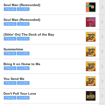
Soul Man (Rerecorded)
アルバム
シングル
Soul Man (Rerecorded)
アルバム
シングル
(Sittin' On) The Dock of the Bay
アルバム
シングル
Summertime
アルバム
シングル
Bring It on Home to Me
アルバム
シングル
You Send Me
アルバム
シングル
Don't Pull Your Love
アルバム
シングル