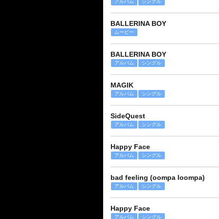
アルバム
シングル
BALLERINA BOY
ムービー
BALLERINA BOY
アルバム
シングル
MAGIK
アルバム
シングル
SideQuest
アルバム
シングル
Happy Face
アルバム
シングル
bad feeling (oompa loompa)
アルバム
シングル
Happy Face
アルバム
シングル