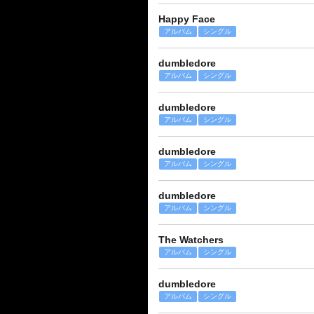
Happy Face
アルバム
シングル
dumbledore
アルバム
シングル
dumbledore
アルバム
シングル
dumbledore
アルバム
シングル
dumbledore
アルバム
シングル
The Watchers
アルバム
シングル
dumbledore
アルバム
シングル