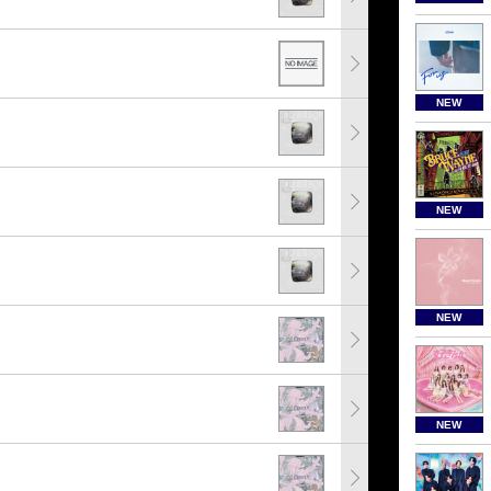
NEW
NEW
NEW
NEW