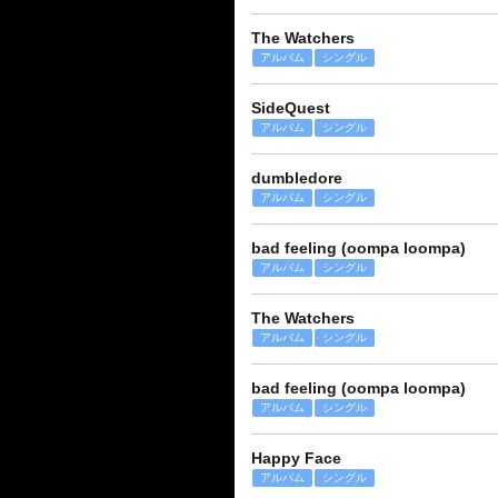
The Watchers
アルバム
シングル
SideQuest
アルバム
シングル
dumbledore
アルバム
シングル
bad feeling (oompa loompa)
アルバム
シングル
The Watchers
アルバム
シングル
bad feeling (oompa loompa)
アルバム
シングル
Happy Face
アルバム
シングル