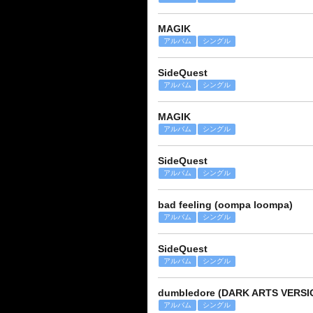
MAGIK
アルバム
シングル
SideQuest
アルバム
シングル
MAGIK
アルバム
シングル
SideQuest
アルバム
シングル
bad feeling (oompa loompa)
アルバム
シングル
SideQuest
アルバム
シングル
dumbledore (DARK ARTS VERSI
アルバム
シングル