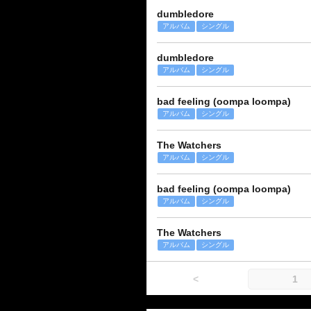
dumbledore
アルバム
シングル
dumbledore
アルバム
シングル
bad feeling (oompa loompa)
アルバム
シングル
The Watchers
アルバム
シングル
bad feeling (oompa loompa)
アルバム
シングル
The Watchers
アルバム
シングル
<
1