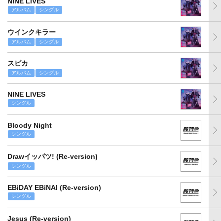
NINE LIVES
アルバム
シングル
ウインクキラー
アルバム
シングル
スピカ
アルバム
シングル
NINE LIVES
シングル
Bloody Night
シングル
Drawイッパツ! (Re-version)
シングル
EBiDAY EBiNAI (Re-version)
シングル
Jesus (Re-version)