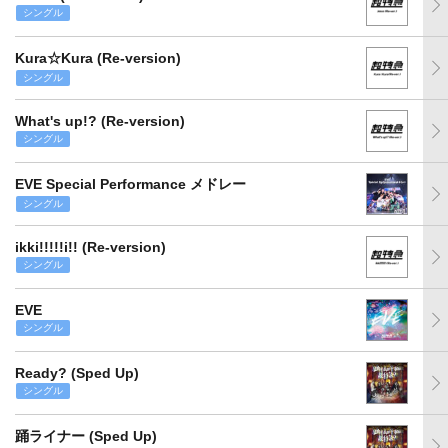
シングル
Kura☆Kura (Re-version)
シングル
What's up!? (Re-version)
シングル
EVE Special Performance メドレー
シングル
ikki!!!!!i!! (Re-version)
シングル
EVE
シングル
Ready? (Sped Up)
シングル
踊ライナー (Sped Up)