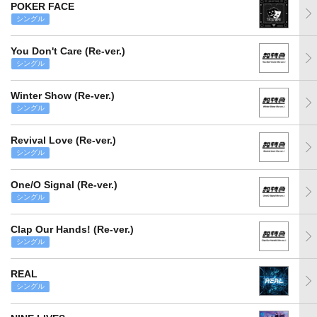
POKER FACE
シングル
You Don't Care (Re-ver.)
シングル
Winter Show (Re-ver.)
シングル
Revival Love (Re-ver.)
シングル
One/O Signal (Re-ver.)
シングル
Clap Our Hands! (Re-ver.)
シングル
REAL
シングル