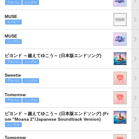
アルバム
シングル
MUSE
ムービー
MUSE
シングル
ビヨンド ～越えてゆこう～ (日本版エンドソング)
アルバム
シングル
Sweetie
アルバム
シングル
Tomorrow
アルバム
シングル
ビヨンド ～越えてゆこう～ (日本版エンドソング) (Fr
om "Moana 2"/Japanese Soundtrack Version)
シングル
Tomorrow