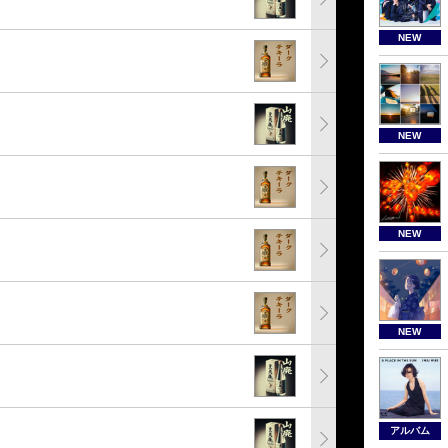
NEW
NEW
NEW
NEW
アルバム