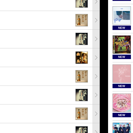
NEW
NEW
NEW
NEW