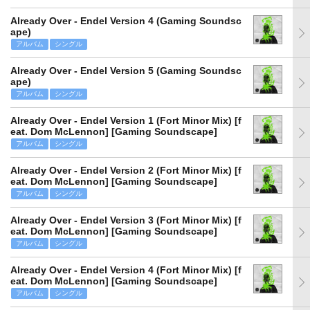
Already Over - Endel Version 4 (Gaming Soundsc
ape)
アルバム
シングル
Already Over - Endel Version 5 (Gaming Soundsc
ape)
アルバム
シングル
Already Over - Endel Version 1 (Fort Minor Mix) [f
eat. Dom McLennon] [Gaming Soundscape]
アルバム
シングル
Already Over - Endel Version 2 (Fort Minor Mix) [f
eat. Dom McLennon] [Gaming Soundscape]
アルバム
シングル
Already Over - Endel Version 3 (Fort Minor Mix) [f
eat. Dom McLennon] [Gaming Soundscape]
アルバム
シングル
Already Over - Endel Version 4 (Fort Minor Mix) [f
eat. Dom McLennon] [Gaming Soundscape]
アルバム
シングル