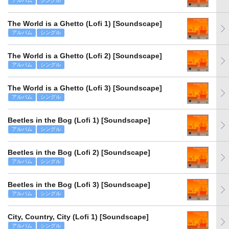
アルバム
シングル
The World is a Ghetto (Lofi 1) [Soundscape]
アルバム
シングル
The World is a Ghetto (Lofi 2) [Soundscape]
アルバム
シングル
The World is a Ghetto (Lofi 3) [Soundscape]
アルバム
シングル
Beetles in the Bog (Lofi 1) [Soundscape]
アルバム
シングル
Beetles in the Bog (Lofi 2) [Soundscape]
アルバム
シングル
Beetles in the Bog (Lofi 3) [Soundscape]
アルバム
シングル
City, Country, City (Lofi 1) [Soundscape]
アルバム
シングル