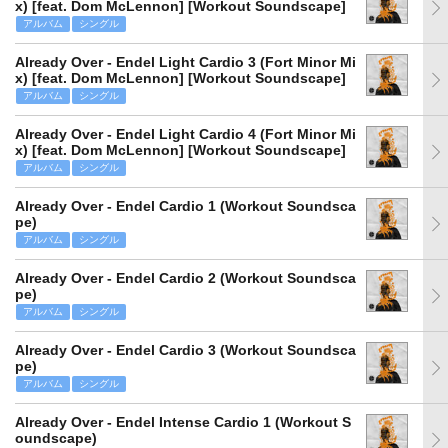
x) [feat. Dom McLennon] [Workout Soundscape]
アルバム
シングル
Already Over - Endel Light Cardio 3 (Fort Minor Mi
x) [feat. Dom McLennon] [Workout Soundscape]
アルバム
シングル
Already Over - Endel Light Cardio 4 (Fort Minor Mi
x) [feat. Dom McLennon] [Workout Soundscape]
アルバム
シングル
Already Over - Endel Cardio 1 (Workout Soundsca
pe)
アルバム
シングル
Already Over - Endel Cardio 2 (Workout Soundsca
pe)
アルバム
シングル
Already Over - Endel Cardio 3 (Workout Soundsca
pe)
アルバム
シングル
Already Over - Endel Intense Cardio 1 (Workout S
oundscape)