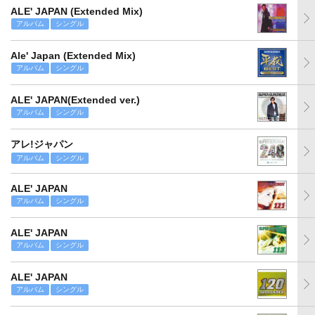
ALE' JAPAN (Extended Mix)
アルバム
シングル
Ale' Japan (Extended Mix)
アルバム
シングル
ALE' JAPAN(Extended ver.)
アルバム
シングル
アレ!ジャパン
アルバム
シングル
ALE' JAPAN
アルバム
シングル
ALE' JAPAN
アルバム
シングル
ALE' JAPAN
アルバム
シングル