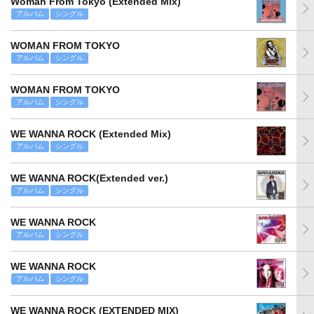
Woman From Tokyo (Extended Mix)
アルバム
シングル
WOMAN FROM TOKYO
アルバム
シングル
WOMAN FROM TOKYO
アルバム
シングル
WE WANNA ROCK (Extended Mix)
アルバム
シングル
WE WANNA ROCK(Extended ver.)
アルバム
シングル
WE WANNA ROCK
アルバム
シングル
WE WANNA ROCK
アルバム
シングル
WE WANNA ROCK (EXTENDED MIX)