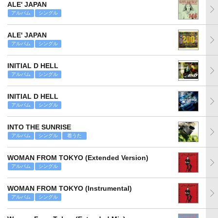
ALE' JAPAN
アルバム
シングル
ALE' JAPAN
アルバム
シングル
INITIAL D HELL
アルバム
シングル
INITIAL D HELL
アルバム
シングル
INTO THE SUNRISE
アルバム
シングル
着うた
WOMAN FROM TOKYO (Extended Version)
アルバム
シングル
WOMAN FROM TOKYO (Instrumental)
アルバム
シングル