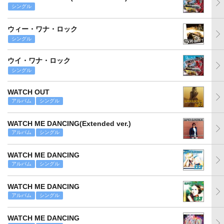
シングル
ウィー・ワナ・ロック
シングル
ウイ・ワナ・ロック
シングル
WATCH OUT
アルバム
シングル
WATCH ME DANCING(Extended ver.)
アルバム
シングル
WATCH ME DANCING
アルバム
シングル
WATCH ME DANCING
アルバム
シングル
WATCH ME DANCING