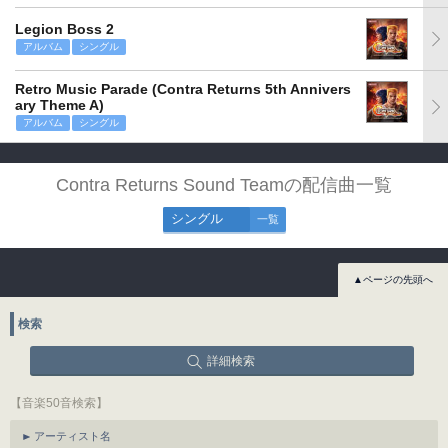
Legion Boss 2
アルバム
シングル
Retro Music Parade (Contra Returns 5th Annivers
ary Theme A)
アルバム
シングル
Contra Returns Sound Teamの配信曲一覧
シングル
一覧
▲ページの先頭へ
検索
詳細検索
【音楽50音検索】
アーティスト名