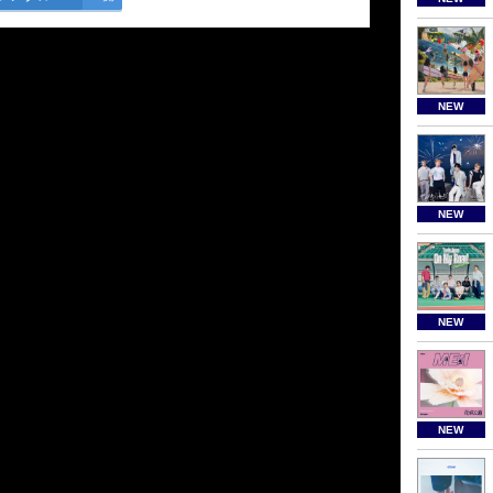
NEW
NEW
NEW
NEW