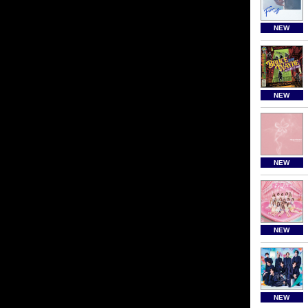
NEW
NEW
NEW
NEW
NEW