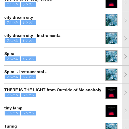
アルバム
シングル
city dream city
アルバム
シングル
city dream city - Instrumental -
アルバム
シングル
Spiral
アルバム
シングル
Spiral - Instrumental -
アルバム
シングル
THERE IS THE LIGHT from Outside of Melancholy
アルバム
シングル
tiny lamp
アルバム
シングル
Turing