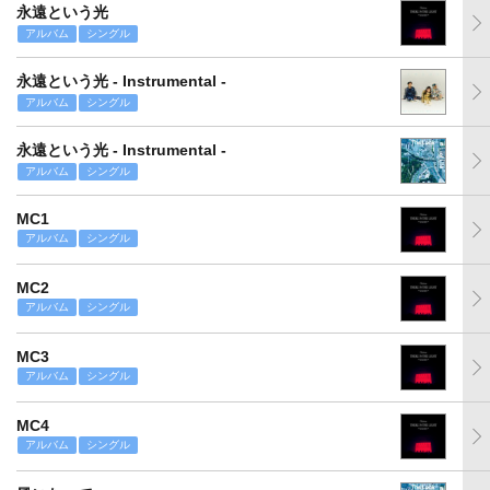
永遠という光
アルバム
シングル
永遠という光 - Instrumental -
アルバム
シングル
永遠という光 - Instrumental -
アルバム
シングル
MC1
アルバム
シングル
MC2
アルバム
シングル
MC3
アルバム
シングル
MC4
アルバム
シングル