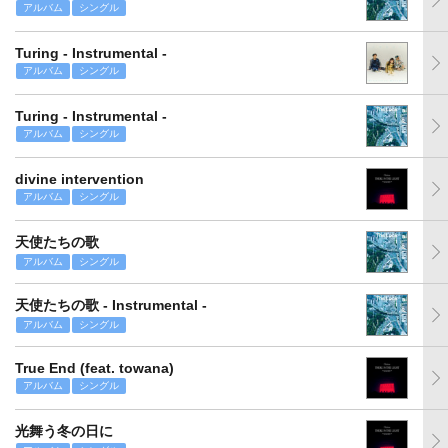
アルバム
シングル
Turing - Instrumental -
アルバム
シングル
Turing - Instrumental -
アルバム
シングル
divine intervention
アルバム
シングル
天使たちの歌
アルバム
シングル
天使たちの歌 - Instrumental -
アルバム
シングル
True End (feat. towana)
アルバム
シングル
光舞う冬の日に