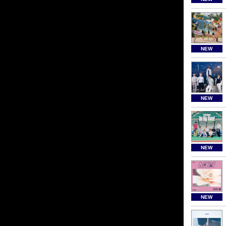
NEW
NEW
NEW
NEW