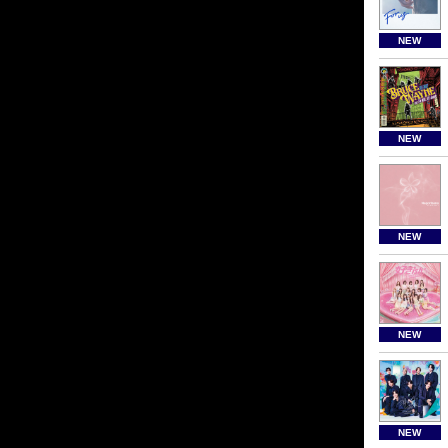
NEW
NEW
NEW
NEW
NEW