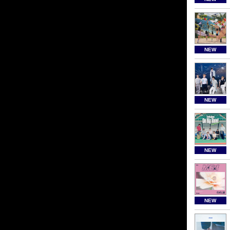
NEW
NEW
NEW
NEW