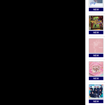
NEW
NEW
NEW
NEW
NEW