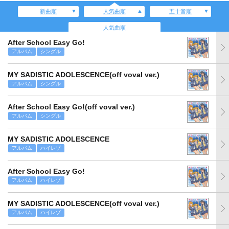
新曲順
人気曲順
五十音順
人気曲順
After School Easy Go!
アルバム
シングル
MY SADISTIC ADOLESCENCE(off voval ver.)
アルバム
シングル
After School Easy Go!(off voval ver.)
アルバム
シングル
MY SADISTIC ADOLESCENCE
アルバム
ハイレゾ
After School Easy Go!
アルバム
ハイレゾ
MY SADISTIC ADOLESCENCE(off voval ver.)
アルバム
ハイレゾ