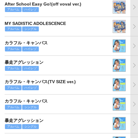
After School Easy Go!(off voval ver.)
アルバム
ハイレゾ
MY SADISTIC ADOLESCENCE
アルバム
シングル
カラフル・キャンバス
アルバム
ハイレゾ
暴走アグレッション
アルバム
ハイレゾ
カラフル・キャンバス(TV SIZE ver.)
アルバム
ハイレゾ
カラフル・キャンバス
アルバム
シングル
暴走アグレッション
アルバム
シングル