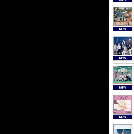
NEW
NEW
NEW
NEW