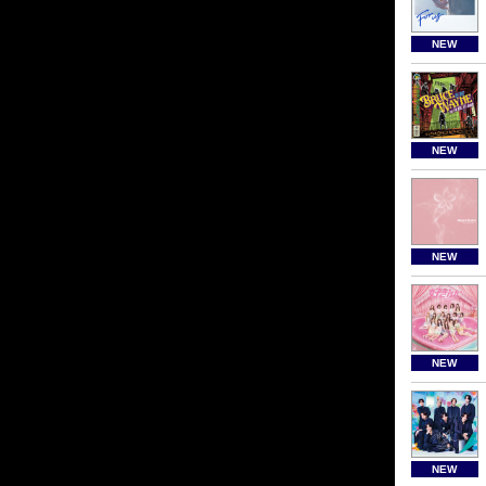
NEW
NEW
NEW
NEW
NEW