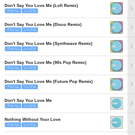
Don't Say You Love Me (Lofi Remix)
アルバム
シングル
Don't Say You Love Me (Disco Remix)
アルバム
シングル
Don't Say You Love Me (Synthwave Remix)
アルバム
シングル
Don't Say You Love Me (90s Pop Remix)
アルバム
シングル
Don't Say You Love Me (Future Pop Remix)
アルバム
シングル
Don't Say You Love Me
アルバム
シングル
Nothing Without Your Love
アルバム
シングル