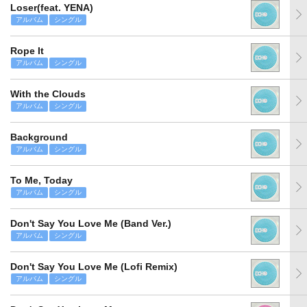
Loser(feat. YENA)
アルバム
シングル
Rope It
アルバム
シングル
With the Clouds
アルバム
シングル
Background
アルバム
シングル
To Me, Today
アルバム
シングル
Don't Say You Love Me (Band Ver.)
アルバム
シングル
Don't Say You Love Me (Lofi Remix)
アルバム
シングル