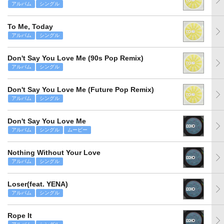
アルバム
シングル
To Me, Today
アルバム
シングル
Don't Say You Love Me (90s Pop Remix)
アルバム
シングル
Don't Say You Love Me (Future Pop Remix)
アルバム
シングル
Don't Say You Love Me
アルバム
シングル
ムービー
Nothing Without Your Love
アルバム
シングル
Loser(feat. YENA)
アルバム
シングル
Rope It