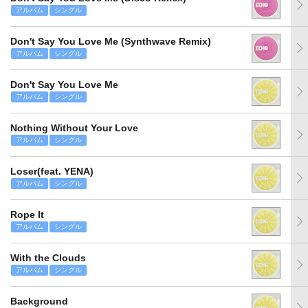
アルバム
シングル
Don't Say You Love Me (Synthwave Remix)
アルバム
シングル
Don't Say You Love Me
アルバム
シングル
Nothing Without Your Love
アルバム
シングル
Loser(feat. YENA)
アルバム
シングル
Rope It
アルバム
シングル
With the Clouds
アルバム
シングル
Background