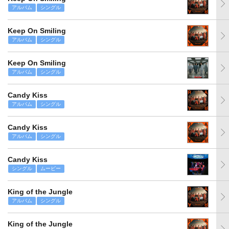
アルバム
シングル
Keep On Smiling
アルバム
シングル
Keep On Smiling
アルバム
シングル
Candy Kiss
アルバム
シングル
Candy Kiss
アルバム
シングル
Candy Kiss
シングル
ムービー
King of the Jungle
アルバム
シングル
King of the Jungle