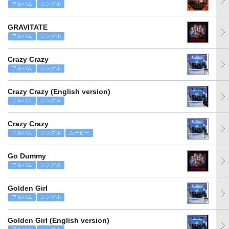
アルバム
シングル
GRAVITATE
アルバム
シングル
Crazy Crazy
アルバム
シングル
Crazy Crazy (English version)
アルバム
シングル
Crazy Crazy
アルバム
シングル
ムービー
Go Dummy
アルバム
シングル
Golden Girl
アルバム
シングル
Golden Girl (English version)