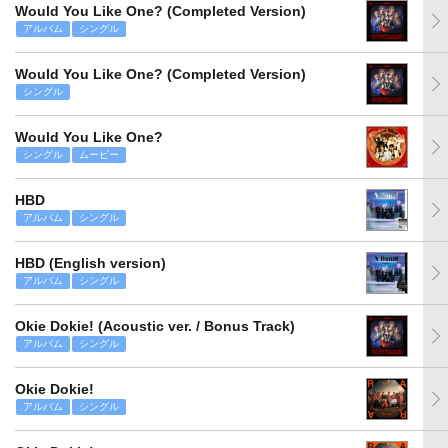
Would You Like One? (Completed Version)
アルバム
シングル
Would You Like One? (Completed Version)
シングル
Would You Like One?
シングル
ムービー
HBD
アルバム
シングル
HBD (English version)
アルバム
シングル
Okie Dokie! (Acoustic ver. / Bonus Track)
アルバム
シングル
Okie Dokie!
アルバム
シングル