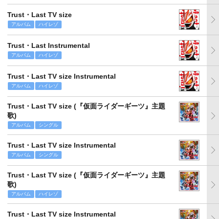
Trust・Last TV size
アルバム
ハイレゾ
Trust・Last Instrumental
アルバム
ハイレゾ
Trust・Last TV size Instrumental
アルバム
ハイレゾ
Trust・Last TV size (『仮面ライダーギーツ』主題
歌)
アルバム
シングル
Trust・Last TV size Instrumental
アルバム
シングル
Trust・Last TV size (『仮面ライダーギーツ』主題
歌)
アルバム
ハイレゾ
Trust・Last TV size Instrumental