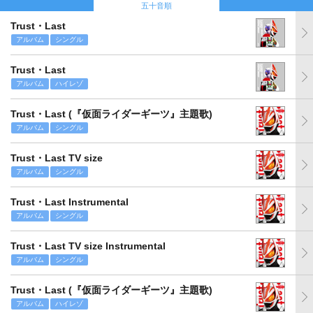
五十音順
Trust・Last
アルバム
シングル
Trust・Last
アルバム
ハイレゾ
Trust・Last (『仮面ライダーギーツ』主題歌)
アルバム
シングル
Trust・Last TV size
アルバム
シングル
Trust・Last Instrumental
アルバム
シングル
Trust・Last TV size Instrumental
アルバム
シングル
Trust・Last (『仮面ライダーギーツ』主題歌)
アルバム
ハイレゾ