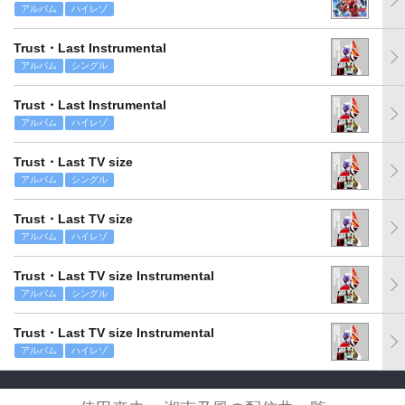
アルバム
ハイレゾ
Trust・Last Instrumental
アルバム
シングル
Trust・Last Instrumental
アルバム
ハイレゾ
Trust・Last TV size
アルバム
シングル
Trust・Last TV size
アルバム
ハイレゾ
Trust・Last TV size Instrumental
アルバム
シングル
Trust・Last TV size Instrumental
アルバム
ハイレゾ