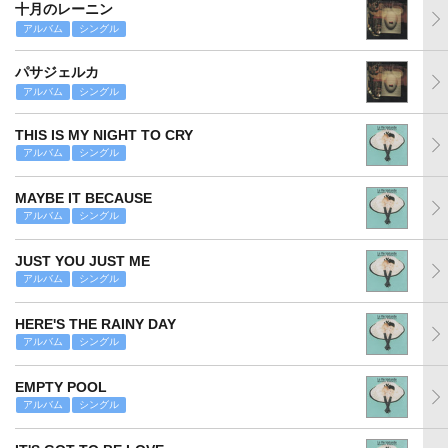
十月のレーニン
アルバム
シングル
パサジェルカ
アルバム
シングル
THIS IS MY NIGHT TO CRY
アルバム
シングル
MAYBE IT BECAUSE
アルバム
シングル
JUST YOU JUST ME
アルバム
シングル
HERE'S THE RAINY DAY
アルバム
シングル
EMPTY POOL
アルバム
シングル