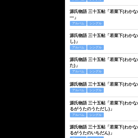
源氏物語 三十五帖「若菜下(わかな
一」
アルバム
シングル
源氏物語 三十五帖「若菜下(わかな
し)」
アルバム
シングル
源氏物語 三十五帖「若菜下(わかな
た)」
アルバム
シングル
源氏物語 三十五帖「若菜下(わかな
アルバム
シングル
源氏物語 三十五帖「若菜下(わかな
るがうたのうただし)」
アルバム
シングル
源氏物語 三十五帖「若菜下(わかな
るがうたのいちだん)」