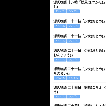
源氏物語 十八帖「松風(まつかぜ)
し)
アルバム
シングル
源氏物語 二十一帖「少女(おとめ)
アルバム
シングル
源氏物語 二十一帖「少女(おとめ)」
アルバム
シングル
源氏物語 二十一帖「少女(おとめ)
おんじょう)」
アルバム
シングル
源氏物語 二十一帖「少女(おとめ)」
ちのまい)」
アルバム
シングル
源氏物語 二十四帖「胡蝶(こちょう
う)
アルバム
シングル
源氏物語 二十四帖「胡蝶(こちょう