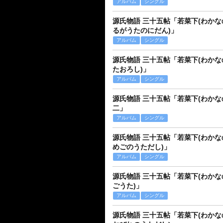
アルバム
シングル
源氏物語 三十五帖「若菜下(わかな
るがうたのにだん)」
アルバム
シングル
源氏物語 三十五帖「若菜下(わかな
たおろし)」
アルバム
シングル
源氏物語 三十五帖「若菜下(わかな
二」
アルバム
シングル
源氏物語 三十五帖「若菜下(わかな
めごのうただし)」
アルバム
シングル
源氏物語 三十五帖「若菜下(わかな
ごうた)」
アルバム
シングル
源氏物語 三十五帖「若菜下(わかな