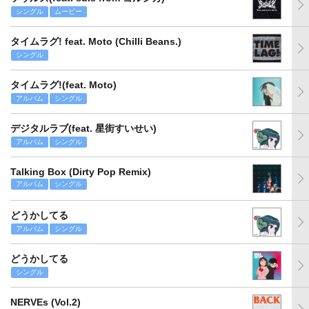
シングル
ムービー
タイムラグ! feat. Moto (Chilli Beans.)
シングル
タイムラグ!(feat. Moto)
アルバム
シングル
デジタルラブ(feat. 星街すいせい)
アルバム
シングル
Talking Box (Dirty Pop Remix)
アルバム
シングル
どうかしてる
アルバム
シングル
どうかしてる
シングル
NERVEs (Vol.2)