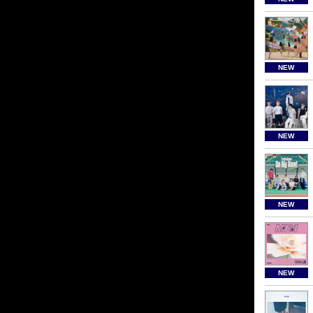
NEW
NEW
NEW
NEW