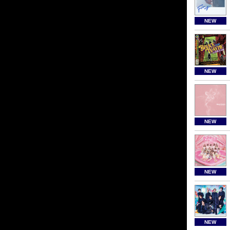
NEW
NEW
NEW
NEW
NEW